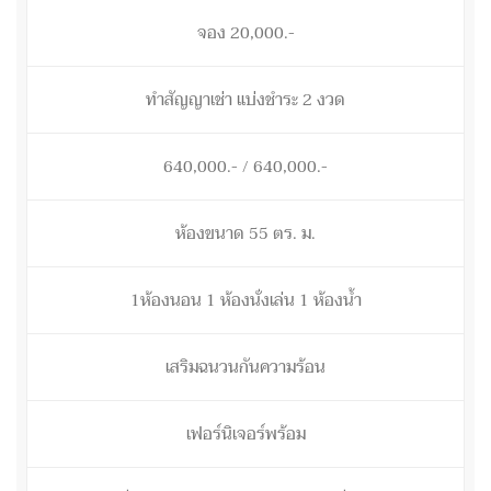
จอง 20,000.-
ทำสัญญาเช่า แบ่งชำระ 2 งวด
640,000.- / 640,000.-
ห้องขนาด 55 ตร. ม.
1ห้องนอน 1 ห้องนั่งเล่น 1 ห้องน้ำ
เสริมฉนวนกันความร้อน
เฟอร์นิเจอร์พร้อม