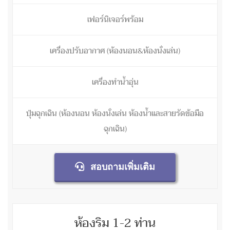
เฟอร์นิเจอร์พร้อม
เครื่องปรับอากาศ (ห้องนอน&ห้องนั่งเล่น)
เครื่องทำน้ำอุ่น
ปุ่มฉุกเฉิน (ห้องนอน ห้องนั่งเล่น ห้องน้ำและสายรัดข้อมือ
ฉุกเฉิน)
สอบถามเพิ่มเติม
ห้องริม 1-2 ท่าน