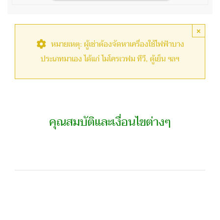
×
หมายเหตุ: ผู้เช่าต้องจัดหาเครื่องใช้ไฟฟ้าบาง
ประเภทมาเอง ได้แก่ ไมโครเวฟม ทีวี, ตู้เย็น ฯลฯ
คุณสมบัติและเงื่อนไขต่างๆ